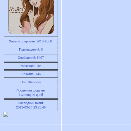
Зарегистрирован
: 2010-10-11
Приглашений:
0
Сообщений:
8407
Уважение:
+84
Позитив:
+46
Пол:
Женский
Провел на форуме:
1 месяц 20 дней
Последний визит:
2013-03-14 23:25:46