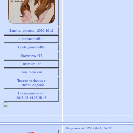
Зарегистрирован
: 2010-10-11
Приглашений:
0
Сообщений:
8407
Уважение:
+84
Позитив:
+46
Пол:
Женский
Провел на форуме:
1 месяц 20 дней
Последний визит:
2013-03-14 23:25:46
Поделиться
2012-02-04 16:54:43