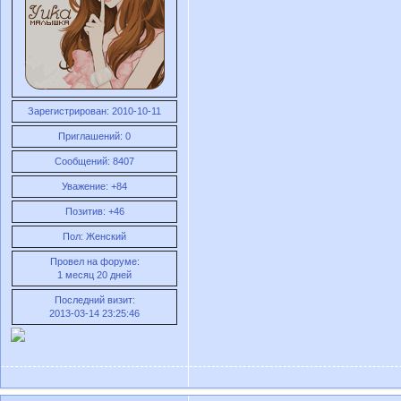
Зарегистрирован
: 2010-10-11
Приглашений:
0
Сообщений:
8407
Уважение:
+84
Позитив:
+46
Пол:
Женский
Провел на форуме:
1 месяц 20 дней
Последний визит:
2013-03-14 23:25:46