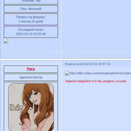
Позитив:
+46
Пол:
Женский
Провел на форуме:
1 месяц 20 дней
Последний визит:
2013-03-14 23:25:46
Поделиться
2012-02-04 16:57:12
Риги
Администратор
Зарегистрируйся что-бы увидеть ссылки