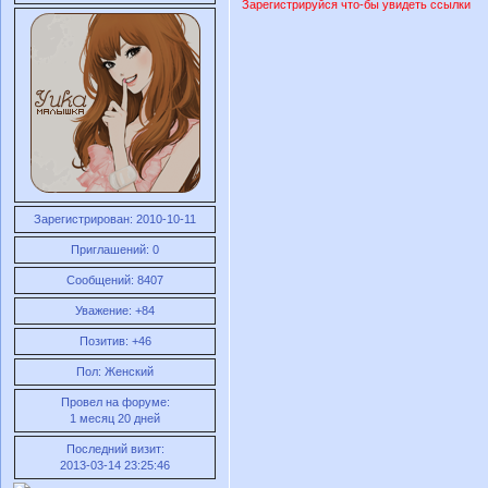
Зарегистрируйся что-бы увидеть ссылки
Зарегистрирован
: 2010-10-11
Приглашений:
0
Сообщений:
8407
Уважение:
+84
Позитив:
+46
Пол:
Женский
Провел на форуме:
1 месяц 20 дней
Последний визит:
2013-03-14 23:25:46