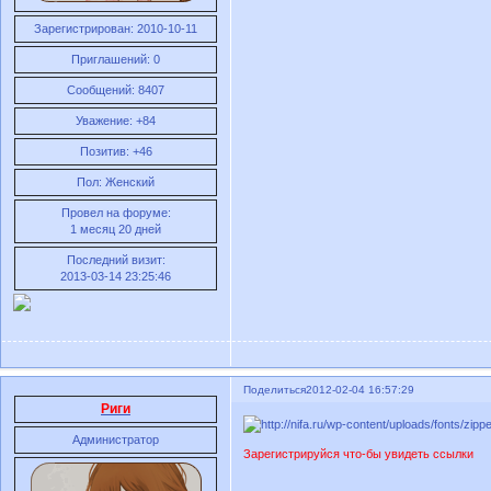
Зарегистрирован
: 2010-10-11
Приглашений:
0
Сообщений:
8407
Уважение:
+84
Позитив:
+46
Пол:
Женский
Провел на форуме:
1 месяц 20 дней
Последний визит:
2013-03-14 23:25:46
Поделиться
2012-02-04 16:57:29
Риги
Администратор
Зарегистрируйся что-бы увидеть ссылки