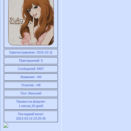
Зарегистрирован
: 2010-10-11
Приглашений:
0
Сообщений:
8407
Уважение:
+84
Позитив:
+46
Пол:
Женский
Провел на форуме:
1 месяц 20 дней
Последний визит:
2013-03-14 23:25:46