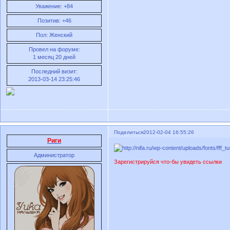
Уважение:
+84
Позитив:
+46
Пол:
Женский
Провел на форуме:
1 месяц 20 дней
Последний визит:
2013-03-14 23:25:46
Поделиться
2012-02-04 16:55:26
Риги
Администратор
Зарегистрируйся что-бы увидеть ссылки