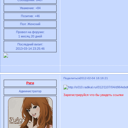
Сообщений:
8407
Уважение:
+84
Позитив:
+46
Пол:
Женский
Провел на форуме:
1 месяц 20 дней
Последний визит:
2013-03-14 23:25:46
Поделиться
2012-02-04 16:16:21
Риги
Администратор
Зарегистрируйся что-бы увидеть ссылки