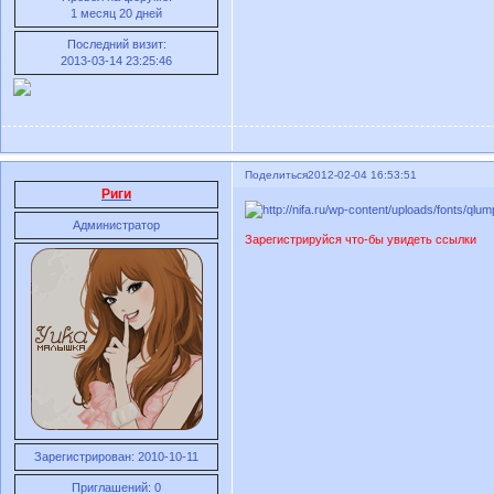
1 месяц 20 дней
Последний визит:
2013-03-14 23:25:46
Поделиться
2012-02-04 16:53:51
Риги
Администратор
Зарегистрируйся что-бы увидеть ссылки
Зарегистрирован
: 2010-10-11
Приглашений:
0