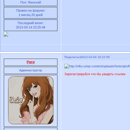
Пол:
Женский
Провел на форуме:
1 месяц 20 дней
Последний визит:
2013-03-14 23:25:46
Поделиться
2012-02-04 16:22:58
Риги
Администратор
Зарегистрируйся что-бы увидеть ссылки