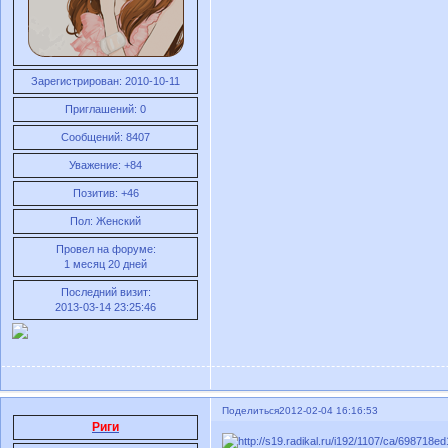
Зарегистрирован
: 2010-10-11
Приглашений:
0
Сообщений:
8407
Уважение:
+84
Позитив:
+46
Пол:
Женский
Провел на форуме:
1 месяц 20 дней
Последний визит:
2013-03-14 23:25:46
Поделиться
2012-02-04 16:16:53
Риги