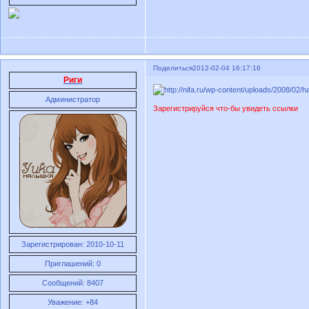
Поделиться
2012-02-04 16:17:16
Риги
Администратор
Зарегистрируйся что-бы увидеть ссылки
Зарегистрирован
: 2010-10-11
Приглашений:
0
Сообщений:
8407
Уважение:
+84