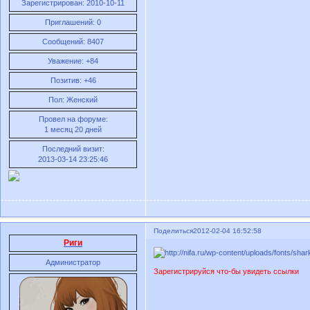
Зарегистрирован
: 2010-10-11
Приглашений:
0
Сообщений:
8407
Уважение:
+84
Позитив:
+46
Пол:
Женский
Провел на форуме:
1 месяц 20 дней
Последний визит:
2013-03-14 23:25:46
Поделиться
2012-02-04 16:52:58
Риги
Администратор
Зарегистрируйся что-бы увидеть ссылки