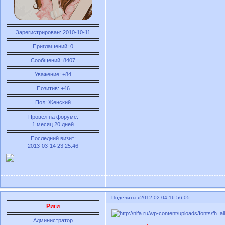
Зарегистрирован
: 2010-10-11
Приглашений:
0
Сообщений:
8407
Уважение:
+84
Позитив:
+46
Пол:
Женский
Провел на форуме:
1 месяц 20 дней
Последний визит:
2013-03-14 23:25:46
Поделиться
2012-02-04 16:56:05
Риги
Администратор