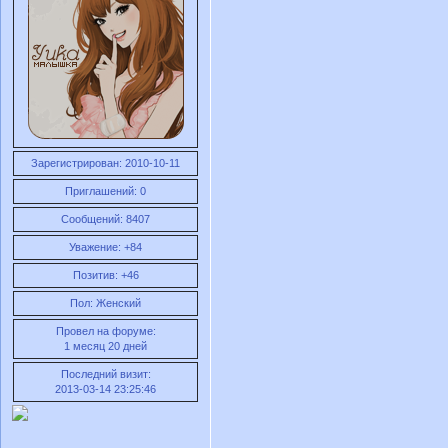
Зарегистрирован
: 2010-10-11
Приглашений:
0
Сообщений:
8407
Уважение:
+84
Позитив:
+46
Пол:
Женский
Провел на форуме:
1 месяц 20 дней
Последний визит:
2013-03-14 23:25:46