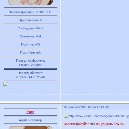
Зарегистрирован
: 2010-10-11
Приглашений:
0
Сообщений:
8407
Уважение:
+84
Позитив:
+46
Пол:
Женский
Провел на форуме:
1 месяц 20 дней
Последний визит:
2013-03-14 23:25:46
Поделиться
2012-02-04 16:21:32
Риги
Администратор
Зарегистрируйся что-бы увидеть ссылки