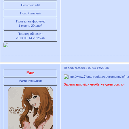
Позитив:
+46
Пол:
Женский
Провел на форуме:
1 месяц 20 дней
Последний визит:
2013-03-14 23:25:46
Поделиться
2012-02-04 16:20:36
Риги
Администратор
Зарегистрируйся что-бы увидеть ссылки