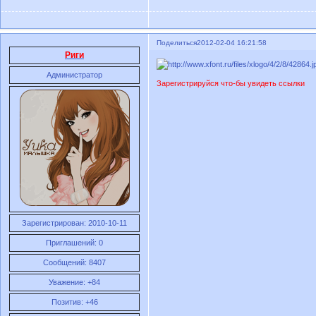
Поделиться
2012-02-04 16:21:58
Риги
Администратор
Зарегистрируйся что-бы увидеть ссылки
Зарегистрирован
: 2010-10-11
Приглашений:
0
Сообщений:
8407
Уважение:
+84
Позитив:
+46