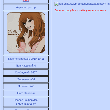
Риги
Администратор
Зарегистрируйся что-бы увидеть ссылки
Зарегистрирован
: 2010-10-11
Приглашений:
0
Сообщений:
8407
Уважение:
+84
Позитив:
+46
Пол:
Женский
Провел на форуме:
1 месяц 20 дней