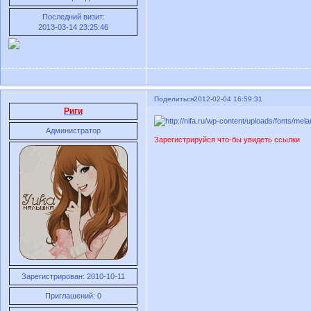
Последний визит:
2013-03-14 23:25:46
Поделиться
2012-02-04 16:59:31
Риги
Администратор
Зарегистрируйся что-бы увидеть ссылки
Зарегистрирован
: 2010-10-11
Приглашений:
0