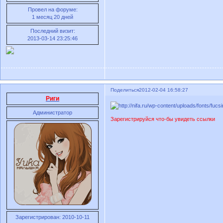
Провел на форуме:
1 месяц 20 дней
Последний визит:
2013-03-14 23:25:46
Поделиться
2012-02-04 16:58:27
Риги
Администратор
Зарегистрируйся что-бы увидеть ссылки
Зарегистрирован
: 2010-10-11