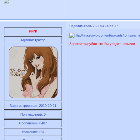
Поделиться
2012-02-04 16:56:27
Риги
Администратор
Зарегистрируйся что-бы увидеть ссылки
Зарегистрирован
: 2010-10-11
Приглашений:
0
Сообщений:
8407
Уважение:
+84