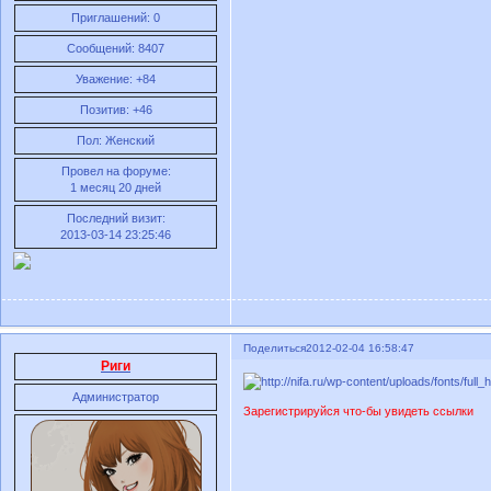
Приглашений:
0
Сообщений:
8407
Уважение:
+84
Позитив:
+46
Пол:
Женский
Провел на форуме:
1 месяц 20 дней
Последний визит:
2013-03-14 23:25:46
Поделиться
2012-02-04 16:58:47
Риги
Администратор
Зарегистрируйся что-бы увидеть ссылки