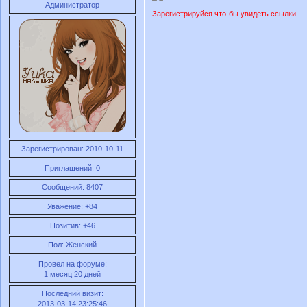
Администратор
Зарегистрируйся что-бы увидеть ссылки
Зарегистрирован
: 2010-10-11
Приглашений:
0
Сообщений:
8407
Уважение:
+84
Позитив:
+46
Пол:
Женский
Провел на форуме:
1 месяц 20 дней
Последний визит:
2013-03-14 23:25:46