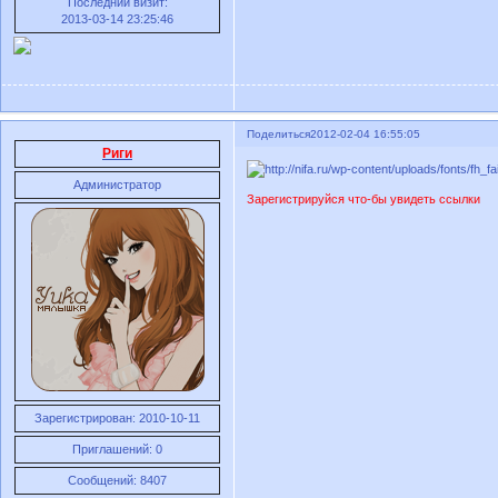
Последний визит:
2013-03-14 23:25:46
Поделиться
2012-02-04 16:55:05
Риги
Администратор
Зарегистрируйся что-бы увидеть ссылки
Зарегистрирован
: 2010-10-11
Приглашений:
0
Сообщений:
8407