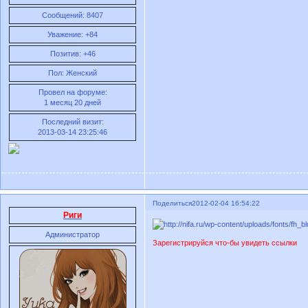
Сообщений:
8407
Уважение:
+84
Позитив:
+46
Пол:
Женский
Провел на форуме:
1 месяц 20 дней
Последний визит:
2013-03-14 23:25:46
Поделиться
2012-02-04 16:54:22
Риги
Администратор
Зарегистрируйся что-бы увидеть ссылки