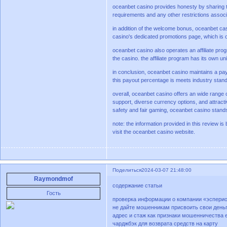
oceanbet casino provides honesty by sharing t
requirements and any other restrictions assoc
in addition of the welcome bonus, oceanbet cas
casino's dedicated promotions page, which is of
oceanbet casino also operates an affiliate pro
the casino. the affiliate program has its own u
in conclusion, oceanbet casino maintains a pa
this payout percentage is meets industry stand
overall, oceanbet casino offers an wide range 
support, diverse currency options, and attract
safety and fair gaming, oceanbet casino stands
note: the information provided in this review is 
visit the oceanbet casino website.
Поделиться
2024-03-07 21:48:00
Raymondmof
содержание статьи
Гость
проверка информации о компании «эспери
не дайте мошенникам присвоить свои деньг
адрес и стаж как признаки мошенничества e
чарджбэк для возврата средств на карту