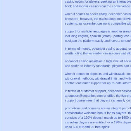
casino option for players seeking an interactive
brick and mortar casino from the convenience 
when it comes to accessibility, oceanbet casino
browsers. however, the casino does not provide
systems, as oceanbet casino is compatible with
support for multiple languages is another area
including english, spanish (latam), portuguese 
navigate the platform easily and have a smoot
in terms of money, oceanbet casino accepts usd, 
worth noting that oceanbet casino does not all
oceanbet casino maintains a high level of secu
and sticks to industry standards. players can 
when it comes to deposits and withdrawals, oc
withdrawal methods, withdrawal limits, and with
contact customer support for up-to-date infor
in terms of customer support, oceanbet casino o
at support@oceanbet.com or utilize the live cha
support guarantees that players can easily con
promotions and bonuses are an integral part of
considerable welcome bonus for its players. th
consists of a 120% deposit match up to $600 an
canadian players are entitled for a 120% depos
up to 600 eur and 25 free spins.