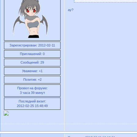
ау?
Зарегистрирован
: 2012-02-11
Приглашений:
0
Сообщений:
29
Уважение:
+1
Позитив:
+2
Провел на форуме:
3 часа 39 минут
Последний визит:
2012-02-25 15:48:49