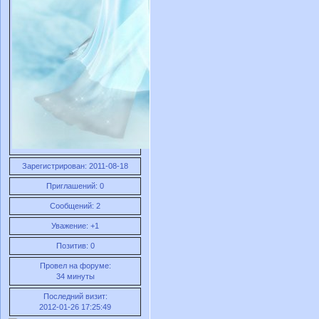
Зарегистрирован
: 2011-08-18
Приглашений:
0
Сообщений:
2
Уважение:
+1
Позитив:
0
Провел на форуме:
34 минуты
Последний визит:
2012-01-26 17:25:49