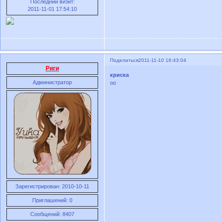
Последний визит:
2011-11-01 17:54:10
Поделиться
2011-11-10 16:43:04
Риги
криска
Администратор
оо
Зарегистрирован
: 2010-10-11
Приглашений:
0
Сообщений:
8407