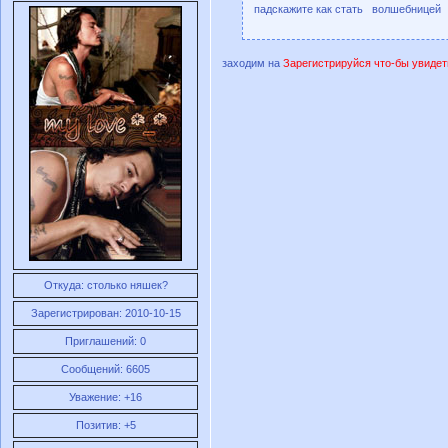
падскажите как стать волшебницей
заходим на
Зарегистрируйся что-бы увидет
Откуда:
столько няшек?
Зарегистрирован
: 2010-10-15
Приглашений:
0
Сообщений:
6605
Уважение:
+16
Позитив:
+5