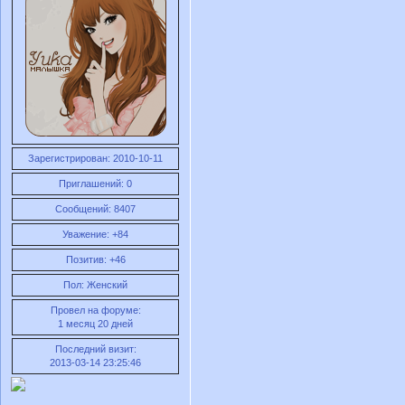
Зарегистрирован
: 2010-10-11
Приглашений:
0
Сообщений:
8407
Уважение:
+84
Позитив:
+46
Пол:
Женский
Провел на форуме:
1 месяц 20 дней
Последний визит:
2013-03-14 23:25:46