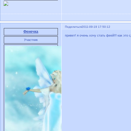
Поделиться
2011-09-19 17:50:12
Фенечка
привет! я очень хочу стать феей!!! как это 
Участник