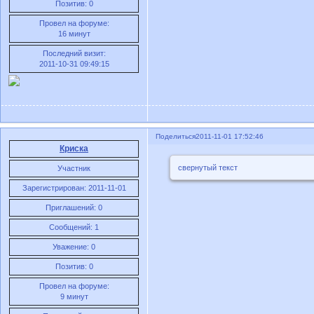
Позитив:
0
Провел на форуме:
16 минут
Последний визит:
2011-10-31 09:49:15
Поделиться
2011-11-01 17:52:46
Криска
свернутый текст
Участник
Зарегистрирован
: 2011-11-01
Приглашений:
0
Сообщений:
1
Уважение:
0
Позитив:
0
Провел на форуме:
9 минут