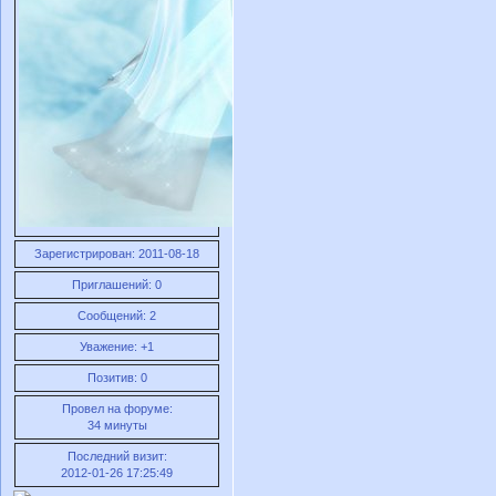
Зарегистрирован
: 2011-08-18
Приглашений:
0
Сообщений:
2
Уважение:
+1
Позитив:
0
Провел на форуме:
34 минуты
Последний визит:
2012-01-26 17:25:49