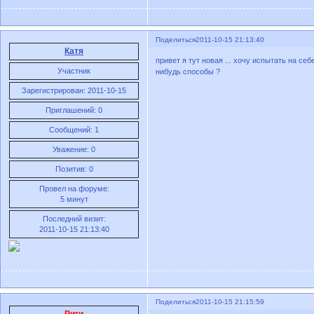
Поделиться
2011-10-15 21:13:40
Катя
привет я тут новая ... хочу испытать на се
Участник
нибудь способы ?
Зарегистрирован
: 2011-10-15
Приглашений:
0
Сообщений:
1
Уважение:
0
Позитив:
0
Провел на форуме:
5 минут
Последний визит:
2011-10-15 21:13:40
Поделиться
2011-10-15 21:15:59
Риги