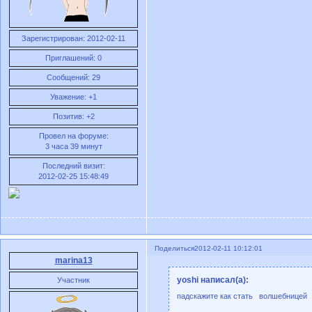
Зарегистрирован
: 2012-02-11
Приглашений:
0
Сообщений:
29
Уважение:
+1
Позитив:
+2
Провел на форуме:
3 часа 39 минут
Последний визит:
2012-02-25 15:48:49
Поделиться
2012-02-11 10:12:01
marina13
yoshi написал(а):
Участник
падскажите как стать волшебницей