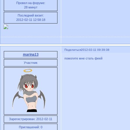
Провел на форуме:
28 минут
Последний визит:
2012-02-11 12:58:18
Поделиться
2012-02-11 09:39:38
marina13
помогите мне стать феей
Участник
Зарегистрирован
: 2012-02-11
Приглашений:
0