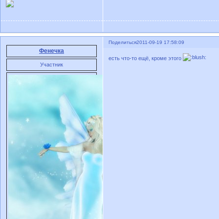
Поделиться
2011-09-19 17:58:09
Фенечка
есть что-то ещё, кроме этого
Участник