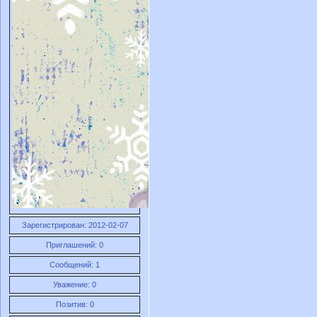
Зарегистрирован
: 2012-02-07
Приглашений:
0
Сообщений:
1
Уважение:
0
Позитив:
0