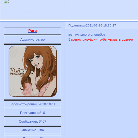
Поделиться
2011-09-19 18:35:27
Риги
вот тут много способов:
Администратор
Зарегистрируйся что-бы увидеть ссылки
Зарегистрирован
: 2010-10-11
Приглашений:
0
Сообщений:
8407
Уважение:
+84