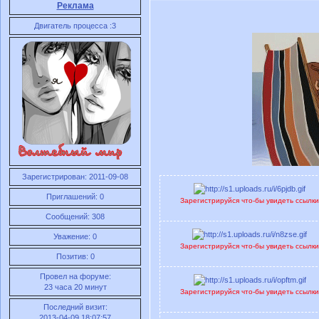
Реклама
Двигатель процесса :3
Зарегистрирован
: 2011-09-08
Приглашений:
0
Зарегистрируйся что-бы увидеть ссылк
Сообщений:
308
Уважение:
0
Зарегистрируйся что-бы увидеть ссылк
Позитив:
0
Провел на форуме:
23 часа 20 минут
Зарегистрируйся что-бы увидеть ссылк
Последний визит:
2013-04-09 18:07:57