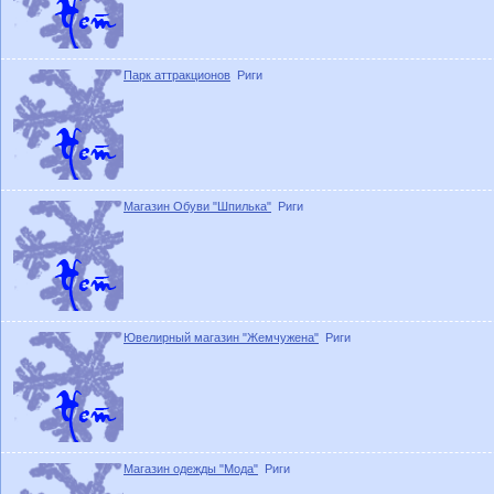
Парк аттракционов
Риги
Магазин Обуви "Шпилька"
Риги
Ювелирный магазин "Жемчужена"
Риги
Магазин одежды "Мода"
Риги